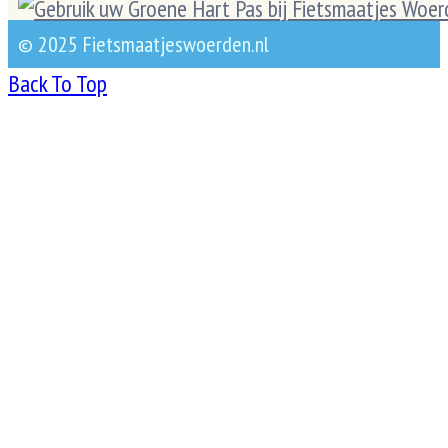
© 2025 Fietsmaatjeswoerden.nl
Back To Top