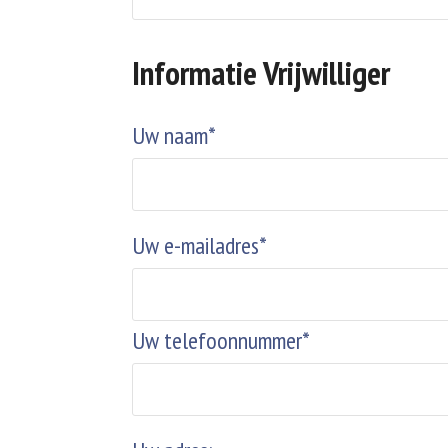
Informatie Vrijwilliger
Uw naam*
Uw e-mailadres*
Uw telefoonnummer*