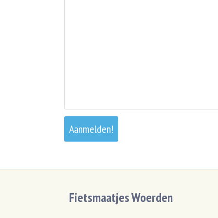
Fietsmaatjes Woerden