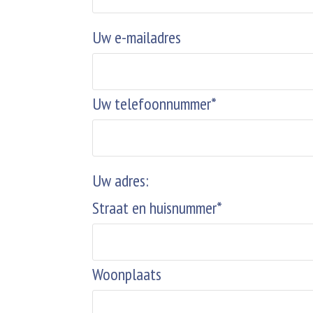
Uw e-mailadres
Uw telefoonnummer*
Uw adres:
Straat en huisnummer*
Woonplaats