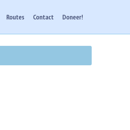
Routes
Contact
Doneer!